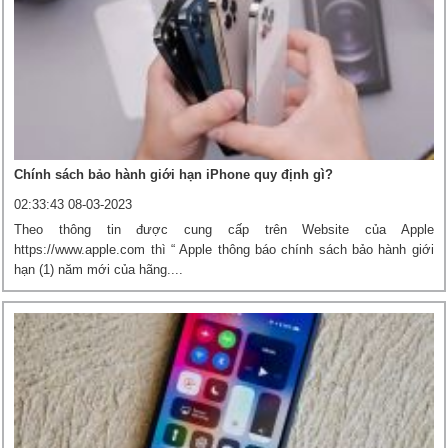
Chính sách bảo hành giới hạn iPhone quy định gì?
02:33:43 08-03-2023
Theo thông tin được cung cấp trên Website của Apple
https://www.apple.com thì “ Apple thông báo chính sách bảo hành giới
hạn (1) năm mới của hãng....