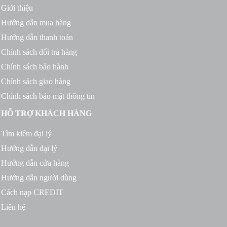
Giới thiệu
Hướng dẫn mua hàng
Hướng dẫn thanh toán
Chính sách đổi trả hàng
Chính sách bảo hành
Chính sách giao hàng
Chính sách bảo mật thông tin
HỖ TRỢ KHÁCH HÀNG
Tìm kiếm đại lý
Hướng dẫn đại lý
Hướng dẫn cửa hàng
Hướng dẫn người dùng
Cách nạp CREDIT
Liên hệ