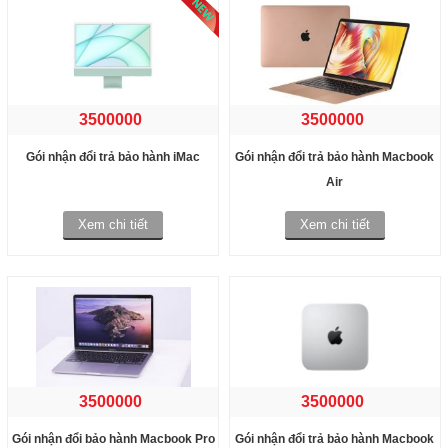
3500000
3500000
Gói nhận đổi trả bảo hành iMac
Gói nhận đổi trả bảo hành Macbook
Air
Xem chi tiết
Xem chi tiết
3500000
3500000
Gói nhận đổi bảo hành Macbook Pro
Gói nhận đổi trả bảo hành Macbook