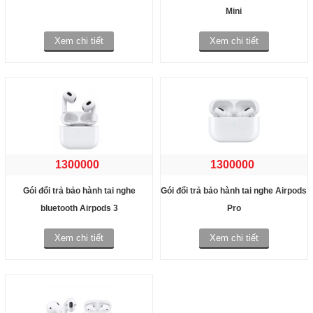
Mini
Xem chi tiết
Xem chi tiết
1300000
1300000
Gói đổi trả bảo hành tai nghe
Gói đổi trả bảo hành tai nghe Airpods
bluetooth Airpods 3
Pro
Xem chi tiết
Xem chi tiết