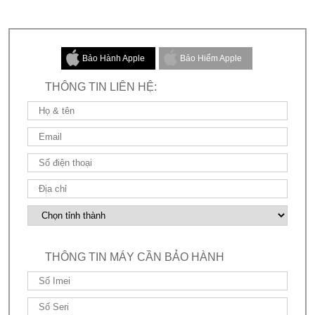
Bảo Hành Apple
Bảo Hiểm Apple
THÔNG TIN LIÊN HỆ:
THÔNG TIN MÁY CẦN BẢO HÀNH