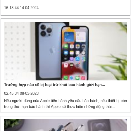
16:18:44 14-04-2024
Trường hợp nào sẽ bị loại trừ khỏi bảo hành giới hạn...
02:45:34 08-03-2023
Nếu người dùng của Apple tiến hành yêu cầu bảo hành, nếu thiết bị còn
trong thời hạn bảo hành thì Apple sẽ thực hiện những động thái...