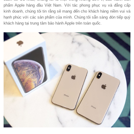
phẩm Apple hàng đầu Việt Nam. Với tác phong phục vụ và đẳng cấp
kinh doanh, chúng tôi tin rằng sẽ mang đến cho khách hàng niềm vui và
hạnh phúc với các sản phẩm của mình. Chúng tôi sẵn sàng đón tiếp quý
khách hàng tại trung tâm bảo hành Apple trên toàn quốc.