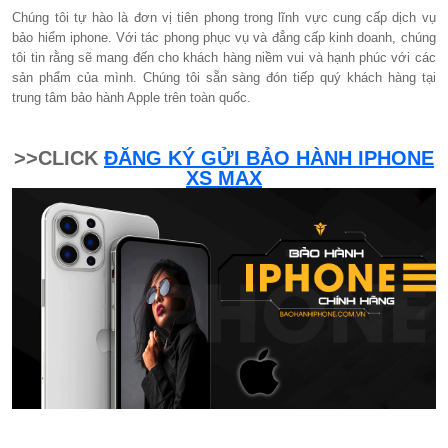
Chúng tôi tự hào là đơn vị tiên phong trong lĩnh vực cung cấp dịch vụ
bảo hiểm iphone. Với tác phong phục vụ và đẳng cấp kinh doanh, chúng
tôi tin rằng sẽ mang đến cho khách hàng niềm vui và hạnh phúc với các
sản phẩm của mình. Chúng tôi sẵn sàng đón tiếp quý khách hàng tại
trung tâm bảo hành Apple trên toàn quốc.
>>CLICK
ĐĂNG KÝ GỬI BẢO HÀNH IPHONE
XS MAX