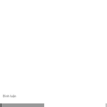
Bình luận