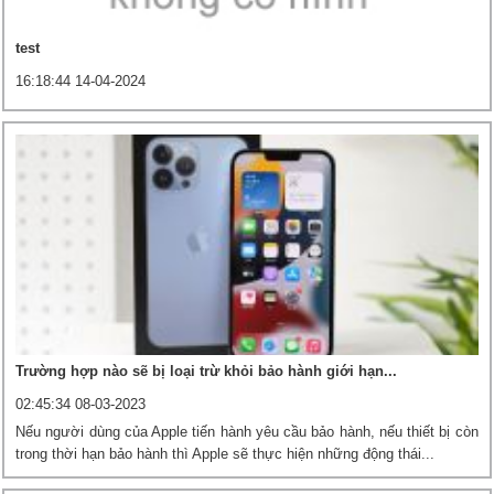
test
16:18:44 14-04-2024
Trường hợp nào sẽ bị loại trừ khỏi bảo hành giới hạn...
02:45:34 08-03-2023
Nếu người dùng của Apple tiến hành yêu cầu bảo hành, nếu thiết bị còn
trong thời hạn bảo hành thì Apple sẽ thực hiện những động thái...