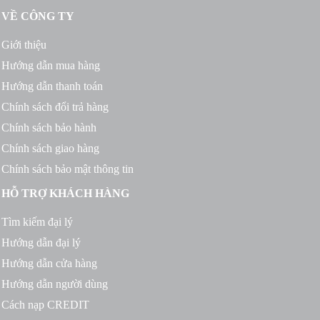
VỀ CÔNG TY
Giới thiệu
Hướng dẫn mua hàng
Hướng dẫn thanh toán
Chính sách đổi trả hàng
Chính sách bảo hành
Chính sách giao hàng
Chính sách bảo mật thông tin
HỖ TRỢ KHÁCH HÀNG
Tìm kiếm đại lý
Hướng dẫn đại lý
Hướng dẫn cửa hàng
Hướng dẫn người dùng
Cách nạp CREDIT