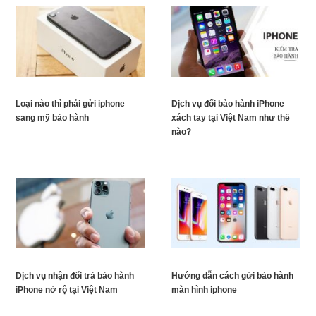
Loại nào thì phải gửi iphone
Dịch vụ đổi bảo hành iPhone
sang mỹ bảo hành
xách tay tại Việt Nam như thế
nào?
Dịch vụ nhận đổi trả bảo hành
Hướng dẫn cách gửi bảo hành
iPhone nở rộ tại Việt Nam
màn hình iphone