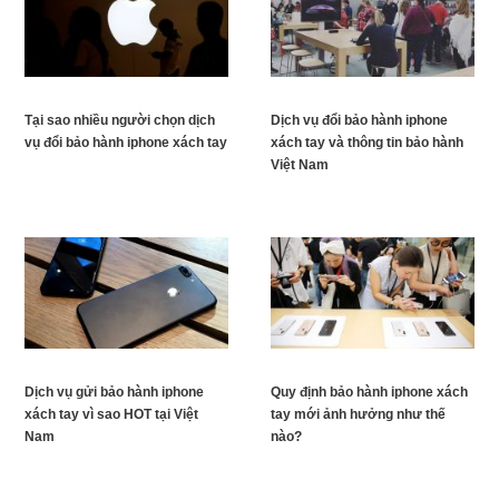
Tại sao nhiều người chọn dịch
Dịch vụ đổi bảo hành iphone
vụ đổi bảo hành iphone xách tay
xách tay và thông tin bảo hành
Việt Nam
Dịch vụ gửi bảo hành iphone
Quy định bảo hành iphone xách
xách tay vì sao HOT tại Việt
tay mới ảnh hưởng như thế
Nam
nào?