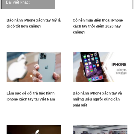
Bài viết khác:
Bảo hành iPhone xách tay Mỹ là
Có nên mua điện thoại iPhone
gì có tốt hơn không?
xách tay thời điểm 2020 hay
không?
Làm sao để đổi trả bảo hành
Bảo hành iPhone xách tay và
iphone xách tay tại Việt Nam
những điều người dùng cần
phải biết