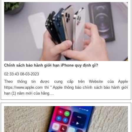
Chính sách bảo hành giới hạn iPhone quy định gì?
02:33:43 08-03-2023
Theo thông tin được cung cấp trên Website của Apple
https://www.apple.com thì “ Apple thông báo chính sách bảo hành giới
hạn (1) năm mới của hãng....