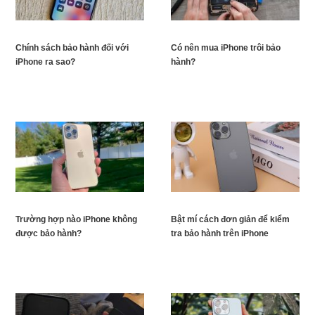
Chính sách bảo hành đối với
Có nên mua iPhone trôi bảo
iPhone ra sao?
hành?
Trường hợp nào iPhone không
Bật mí cách đơn giản để kiểm
được bảo hành?
tra bảo hành trên iPhone