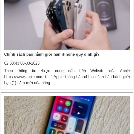
Chính sách bảo hành giới hạn iPhone quy định gì?
02:33:43 08-03-2023
Theo thông tin được cung cấp trên Website của Apple
https://www.apple.com thì “ Apple thông báo chính sách bảo hành giới
hạn (1) năm mới của hãng....