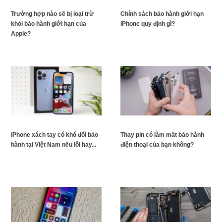
Trường hợp nào sẽ bị loại trừ
Chính sách bảo hành giới hạn
khỏi bảo hành giới hạn của
iPhone quy định gì?
Apple?
iPhone xách tay có khó đổi bảo
Thay pin có làm mất bảo hành
hành tại Việt Nam nếu lỗi hay...
điện thoại của bạn không?