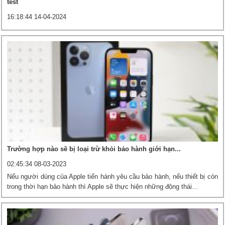
test
16:18:44 14-04-2024
Trường hợp nào sẽ bị loại trừ khỏi bảo hành giới hạn...
02:45:34 08-03-2023
Nếu người dùng của Apple tiến hành yêu cầu bảo hành, nếu thiết bị còn
trong thời hạn bảo hành thì Apple sẽ thực hiện những động thái...