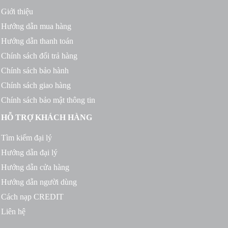
Giới thiệu
Hướng dẫn mua hàng
Hướng dẫn thanh toán
Chính sách đổi trả hàng
Chính sách bảo hành
Chính sách giao hàng
Chính sách bảo mật thông tin
HỖ TRỢ KHÁCH HÀNG
Tìm kiếm đại lý
Hướng dẫn đại lý
Hướng dẫn cửa hàng
Hướng dẫn người dùng
Cách nạp CREDIT
Liên hệ