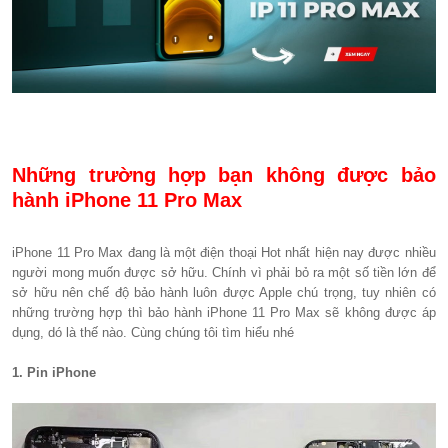
Những trường hợp bạn không được bảo
hành iPhone 11 Pro Max
iPhone 11 Pro Max đang là một điện thoại Hot nhất hiện nay được nhiều
người mong muốn được sở hữu. Chính vì phải bỏ ra một số tiền lớn để
sở hữu nên chế độ bảo hành luôn được Apple chú trọng, tuy nhiên có
những trường hợp thì bảo hành iPhone 11 Pro Max sẽ không được áp
dụng, dó là thế nào. Cùng chúng tôi tìm hiểu nhé
1. Pin iPhone