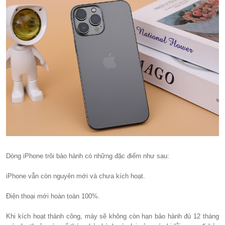
Dòng iPhone trôi bảo hành có những đặc điểm như sau:
iPhone vẫn còn nguyên mới và chưa kích hoạt.
Điện thoại mới hoàn toàn 100%.
Khi kích hoạt thành công, máy sẽ không còn hạn bảo hành đủ 12 tháng