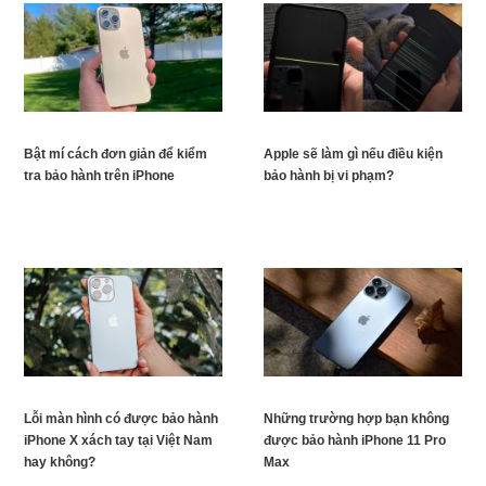
Bật mí cách đơn giản để kiểm
Apple sẽ làm gì nếu điều kiện
tra bảo hành trên iPhone
bảo hành bị vi phạm?
Lỗi màn hình có được bảo hành
Những trường hợp bạn không
iPhone X xách tay tại Việt Nam
được bảo hành iPhone 11 Pro
hay không?
Max