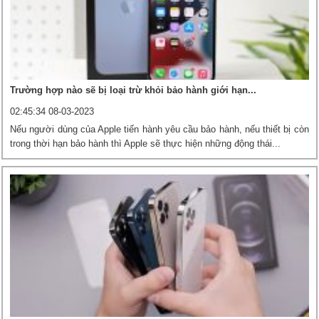
Trường hợp nào sẽ bị loại trừ khỏi bảo hành giới hạn...
02:45:34 08-03-2023
Nếu người dùng của Apple tiến hành yêu cầu bảo hành, nếu thiết bị còn
trong thời hạn bảo hành thì Apple sẽ thực hiện những động thái...