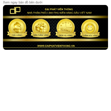
Xem ngay bản đồ bên dưới