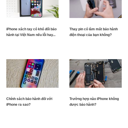
iPhone xách tay có khó đổi bảo
Thay pin có làm mất bảo hành
hành tại Việt Nam nếu lỗi hay...
điện thoại của bạn không?
Chính sách bảo hành đối với
Trường hợp nào iPhone không
iPhone ra sao?
được bảo hành?