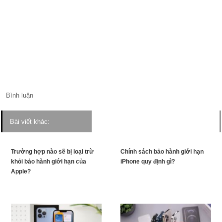
Bình luận
Bài viết khác:
Trường hợp nào sẽ bị loại trừ
Chính sách bảo hành giới hạn
khỏi bảo hành giới hạn của
iPhone quy định gì?
Apple?