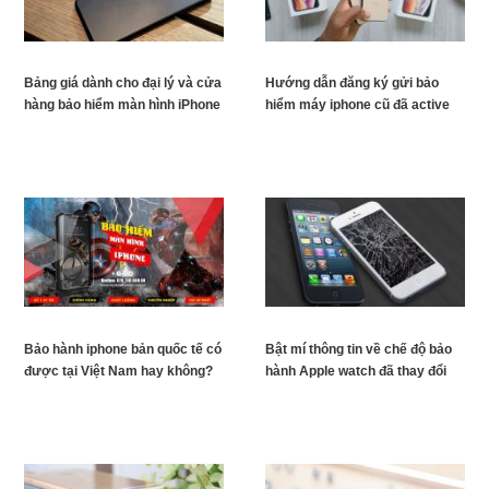
Bảng giá dành cho đại lý và cửa
Hướng dẫn đăng ký gửi bảo
hàng bảo hiểm màn hình iPhone
hiểm máy iphone cũ đã active
Bảo hành iphone bản quốc tế có
Bật mí thông tin về chế độ bảo
được tại Việt Nam hay không?
hành Apple watch đã thay đổi