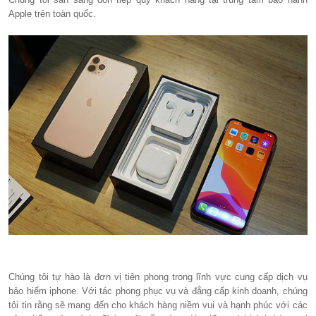
Apple trên toàn quốc.
Chúng tôi tự hào là đơn vị tiên phong trong lĩnh vực cung cấp dịch vụ
bảo hiểm iphone. Với tác phong phục vụ và đẳng cấp kinh doanh, chúng
tôi tin rằng sẽ mang đến cho khách hàng niềm vui và hạnh phúc với các