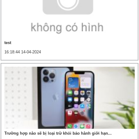
test
16:18:44 14-04-2024
Trường hợp nào sẽ bị loại trừ khỏi bảo hành giới hạn...