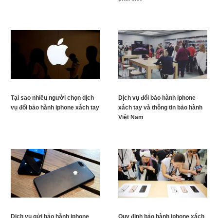
Tại sao nhiều người chọn dịch
Dịch vụ đổi bảo hành iphone
vụ đổi bảo hành iphone xách tay
xách tay và thông tin bảo hành
Việt Nam
Dịch vụ gửi bảo hành iphone
Quy định bảo hành iphone xách