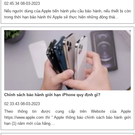
02:45:34 08-03-2023
Nếu người dùng của Apple tiến hành yêu cầu bảo hành, nếu thiết bị còn
trong thời hạn bảo hành thì Apple sẽ thực hiện những động thái...
Chính sách bảo hành giới hạn iPhone quy định gì?
02:33:43 08-03-2023
Theo thông tin được cung cấp trên Website của Apple
https://www.apple.com thì “ Apple thông báo chính sách bảo hành giới
hạn (1) năm mới của hãng....