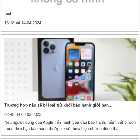
test
16:18:44 14-04-2024
Trường hợp nào sẽ bị loại trừ khỏi bảo hành giới hạn...
02:45:34 08-03-2023
Nếu người dùng của Apple tiến hành yêu cầu bảo hành, nếu thiết bị còn
trong thời hạn bảo hành thì Apple sẽ thực hiện những động thái...