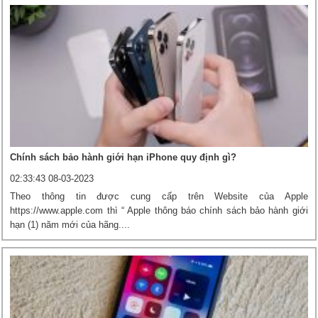
Chính sách bảo hành giới hạn iPhone quy định gì?
02:33:43 08-03-2023
Theo thông tin được cung cấp trên Website của Apple
https://www.apple.com thì “ Apple thông báo chính sách bảo hành giới
hạn (1) năm mới của hãng....