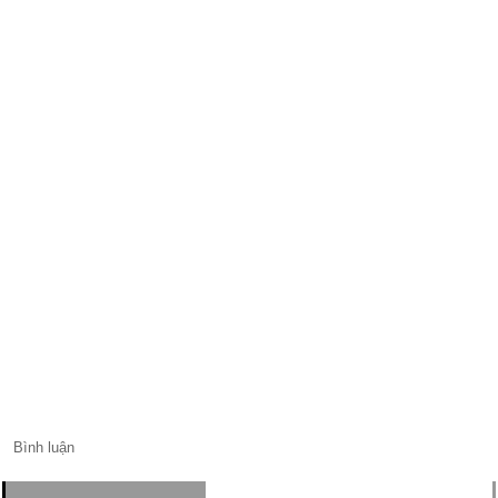
Bình luận