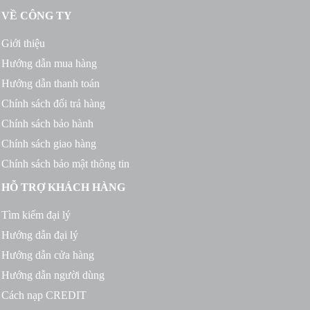
VỀ CÔNG TY
Giới thiệu
Hướng dẫn mua hàng
Hướng dẫn thanh toán
Chính sách đổi trả hàng
Chính sách bảo hành
Chính sách giao hàng
Chính sách bảo mật thông tin
HỖ TRỢ KHÁCH HÀNG
Tìm kiếm đại lý
Hướng dẫn đại lý
Hướng dẫn cửa hàng
Hướng dẫn người dùng
Cách nạp CREDIT