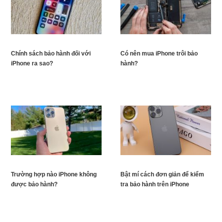
Chính sách bảo hành đối với
Có nên mua iPhone trôi bảo
iPhone ra sao?
hành?
Trường hợp nào iPhone không
Bật mí cách đơn giản để kiểm
được bảo hành?
tra bảo hành trên iPhone