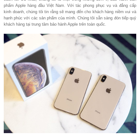
phẩm Apple hàng đầu Việt Nam. Với tác phong phục vụ và đẳng cấp
kinh doanh, chúng tôi tin rằng sẽ mang đến cho khách hàng niềm vui và
hạnh phúc với các sản phẩm của mình. Chúng tôi sẵn sàng đón tiếp quý
khách hàng tại trung tâm bảo hành Apple trên toàn quốc.