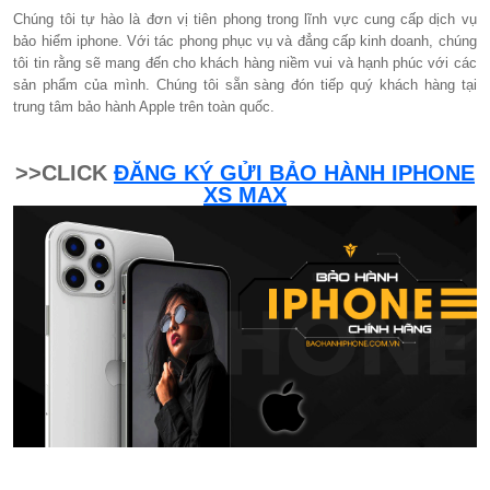
Chúng tôi tự hào là đơn vị tiên phong trong lĩnh vực cung cấp dịch vụ
bảo hiểm iphone. Với tác phong phục vụ và đẳng cấp kinh doanh, chúng
tôi tin rằng sẽ mang đến cho khách hàng niềm vui và hạnh phúc với các
sản phẩm của mình. Chúng tôi sẵn sàng đón tiếp quý khách hàng tại
trung tâm bảo hành Apple trên toàn quốc.
>>CLICK
ĐĂNG KÝ GỬI BẢO HÀNH IPHONE
XS MAX