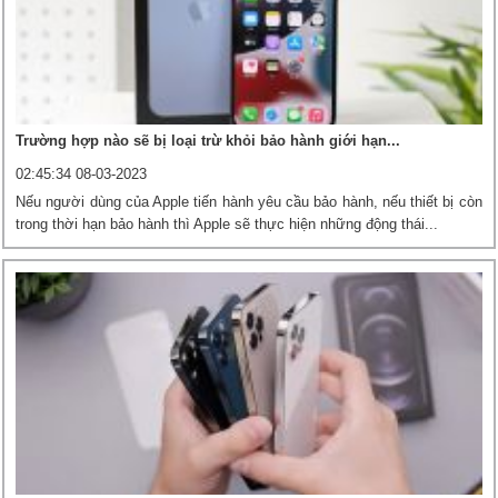
Trường hợp nào sẽ bị loại trừ khỏi bảo hành giới hạn...
02:45:34 08-03-2023
Nếu người dùng của Apple tiến hành yêu cầu bảo hành, nếu thiết bị còn
trong thời hạn bảo hành thì Apple sẽ thực hiện những động thái...