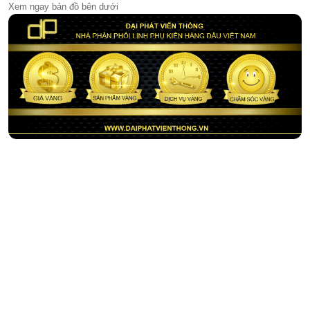
Xem ngay bản đồ bên dưới