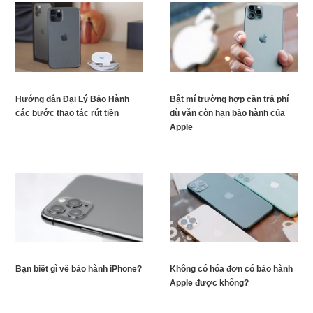
Hướng dẫn Đại Lý Bảo Hành
Bật mí trường hợp cần trả phí
các bước thao tác rút tiền
dù vẫn còn hạn bảo hành của
Apple
Bạn biết gì về bảo hành iPhone?
Không có hóa đơn có bảo hành
Apple được không?