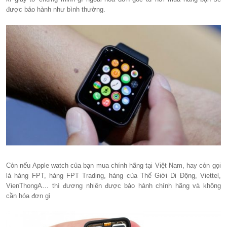
được bảo hành như bình thường.
Còn nếu Apple watch của bạn mua chính hãng tại Việt Nam, hay còn gọi
là hàng FPT, hàng FPT Trading, hàng của Thế Giới Di Động, Viettel,
VienThongA… thì đương nhiên được bảo hành chính hãng và không
cần hóa đơn gì