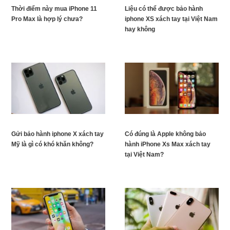
Thời điểm này mua iPhone 11
Liệu có thể được bảo hành
Pro Max là hợp lý chưa?
iphone XS xách tay tại Việt Nam
hay không
Gửi bảo hành iphone X xách tay
Có đúng là Apple không bảo
Mỹ là gì có khó khăn không?
hành iPhone Xs Max xách tay
tại Việt Nam?