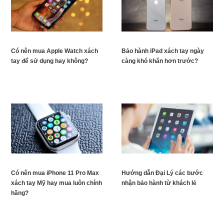
Có nên mua Apple Watch xách
Bảo hành iPad xách tay ngày
tay để sử dụng hay không?
càng khó khăn hơn trước?
Có nên mua iPhone 11 Pro Max
Hướng dẫn Đại Lý các bước
xách tay Mỹ hay mua luôn chính
nhận bảo hành từ khách lẻ
hãng?