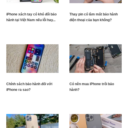
iPhone xách tay có khó đổi bảo
Thay pin có làm mất bảo hành
hành tại Việt Nam nếu lỗi hay...
điện thoại của bạn không?
Chính sách bảo hành đối với
Có nên mua iPhone trôi bảo
iPhone ra sao?
hành?