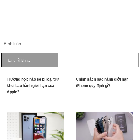
Bình luận
Bài viết khác:
Trường hợp nào sẽ bị loại trừ
Chính sách bảo hành giới hạn
khỏi bảo hành giới hạn của
iPhone quy định gì?
Apple?