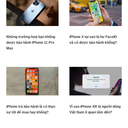
Những trường hợp bạn không
iPhone X tại sao bị hư FaceID
được bảo hành iPhone 11 Pro
và có được bảo hành không?
Max
iPhone trả bào hành là có thực
Vì sao iPhone XR bị người dùng
sự tốt để mua hay không?
Việt Nam ít quan tâm đến?