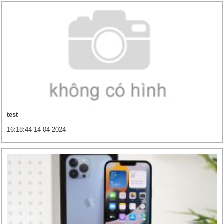
test
16:18:44 14-04-2024