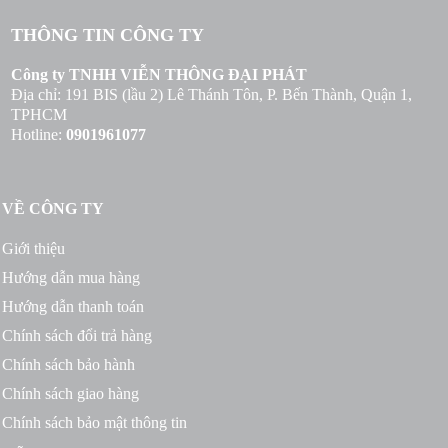
THÔNG TIN CÔNG TY
Công ty TNHH VIỄN THÔNG ĐẠI PHÁT
Địa chỉ: 191 BIS (lầu 2) Lê Thánh Tôn, P. Bến Thành, Quận 1,
TPHCM
Hotline:
0901961077
VỀ CÔNG TY
Giới thiệu
Hướng dẫn mua hàng
Hướng dẫn thanh toán
Chính sách đổi trả hàng
Chính sách bảo hành
Chính sách giao hàng
Chính sách bảo mật thông tin