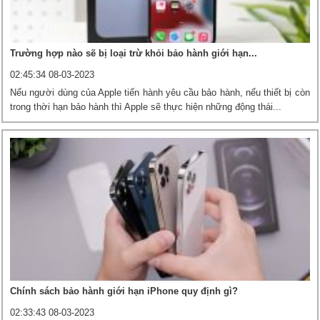
Trường hợp nào sẽ bị loại trừ khỏi bảo hành giới hạn...
02:45:34 08-03-2023
Nếu người dùng của Apple tiến hành yêu cầu bảo hành, nếu thiết bị còn
trong thời hạn bảo hành thì Apple sẽ thực hiện những động thái...
Chính sách bảo hành giới hạn iPhone quy định gì?
02:33:43 08-03-2023