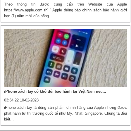
Theo thông tin được cung cấp trên Website của Apple
https://www.apple.com thì “ Apple thông báo chính sách bảo hành giới
hạn (1) năm mới của hãng....
iPhone xách tay có khó đổi bảo hành tại Việt Nam nếu...
03:34:22 10-02-2023
iPhone xách tay là dòng sản phẩm chính hãng của Apple nhưng được
phát hành từ thị trường quốc tế như Mỹ, Nhật, Singapore. Chúng ta đều
biết...