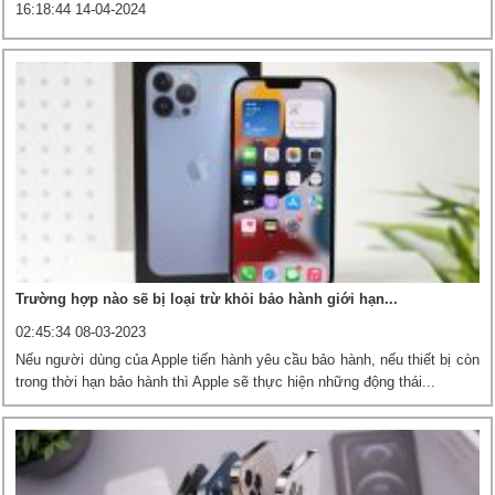
16:18:44 14-04-2024
Trường hợp nào sẽ bị loại trừ khỏi bảo hành giới hạn...
02:45:34 08-03-2023
Nếu người dùng của Apple tiến hành yêu cầu bảo hành, nếu thiết bị còn
trong thời hạn bảo hành thì Apple sẽ thực hiện những động thái...