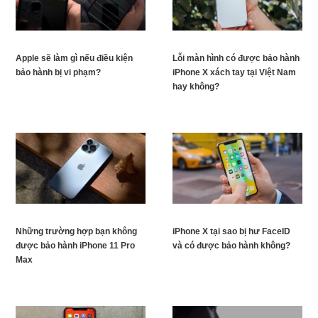
Apple sẽ làm gì nếu điều kiện
Lỗi màn hình có được bảo hành
bảo hành bị vi phạm?
iPhone X xách tay tại Việt Nam
hay không?
Những trường hợp bạn không
iPhone X tại sao bị hư FaceID
được bảo hành iPhone 11 Pro
và có được bảo hành không?
Max