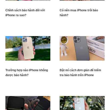
Chính sách bảo hành đối với
Có nên mua iPhone trôi bảo
iPhone ra sao?
hành?
Trường hợp nào iPhone không
Bật mí cách đơn giản để kiểm
được bảo hành?
tra bảo hành trên iPhone