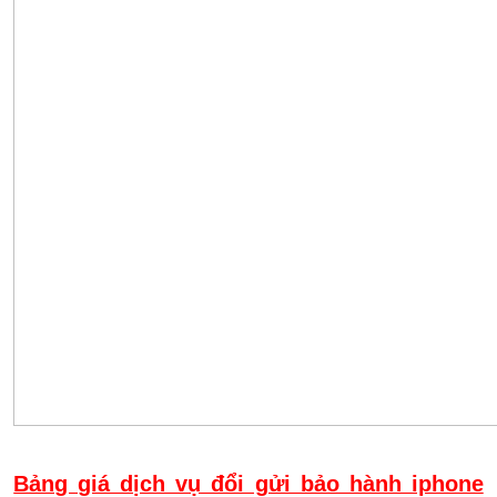
Bảng giá dịch vụ đổi gửi bảo hành iphone