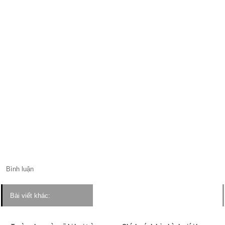
Bình luận
Bài viết khác: