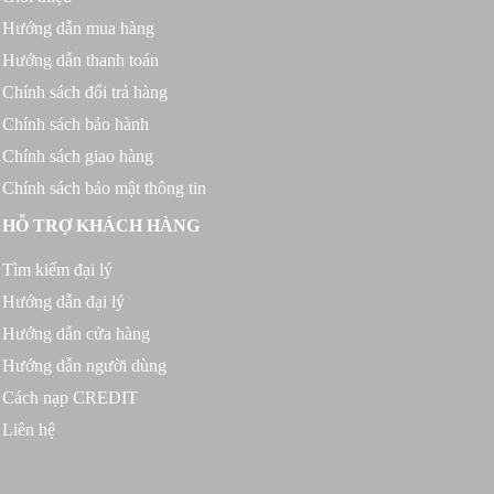
Hướng dẫn mua hàng
Hướng dẫn thanh toán
Chính sách đổi trả hàng
Chính sách bảo hành
Chính sách giao hàng
Chính sách bảo mật thông tin
HỖ TRỢ KHÁCH HÀNG
Tìm kiếm đại lý
Hướng dẫn đại lý
Hướng dẫn cửa hàng
Hướng dẫn người dùng
Cách nạp CREDIT
Liên hệ