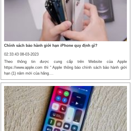
Chính sách bảo hành giới hạn iPhone quy định gì?
02:33:43 08-03-2023
Theo thông tin được cung cấp trên Website của Apple
https://www.apple.com thì “ Apple thông báo chính sách bảo hành giới
hạn (1) năm mới của hãng....