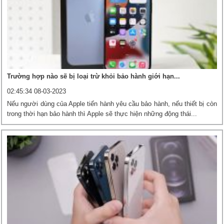
Trường hợp nào sẽ bị loại trừ khỏi bảo hành giới hạn...
02:45:34 08-03-2023
Nếu người dùng của Apple tiến hành yêu cầu bảo hành, nếu thiết bị còn
trong thời hạn bảo hành thì Apple sẽ thực hiện những động thái...