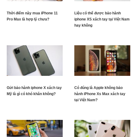
Thời điểm này mua iPhone 11
Liệu có thể được bảo hành
Pro Max là hợp lý chưa?
iphone XS xách tay tại Việt Nam
hay không
Gửi bảo hành iphone X xách tay
Có đúng là Apple không bảo
Mỹ là gì có khó khăn không?
hành iPhone Xs Max xách tay
tại Việt Nam?