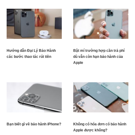
Hướng dẫn Đại Lý Bảo Hành
Bật mí trường hợp cần trả phí
các bước thao tác rút tiền
dù vẫn còn hạn bảo hành của
Apple
Bạn biết gì về bảo hành iPhone?
Không có hóa đơn có bảo hành
Apple được không?