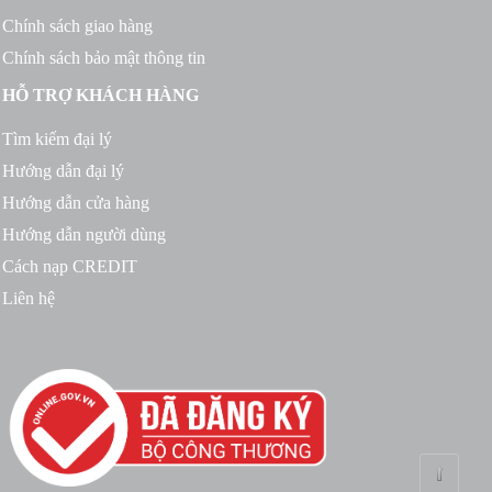
Chính sách giao hàng
Chính sách bảo mật thông tin
HỖ TRỢ KHÁCH HÀNG
Tìm kiếm đại lý
Hướng dẫn đại lý
Hướng dẫn cửa hàng
Hướng dẫn người dùng
Cách nạp CREDIT
Liên hệ