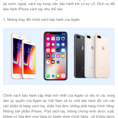
tại nước ngoài, xách tay trong việc bảo hành khi có sự cố. Dịch vụ đổi
bảo hành iPhone xách tay như thế nào
1. Những thay đổi chính sách bảo hành của Apple
Chính sách bảo hành cập nhật mới nhất của Apple có nêu rõ các trung
tâm ủy quyền của Apple tại Việt Nam sẽ từ chối bảo hành đối với các
sản phẩm là hàng xách tay, thiếu hóa đơn, không phải hàng chính hãng.
Những sản phẩm iPhone, iPad xách tay, không chứng minh được xuất,
không có hóa đơn mua hàng từ Apple store chính hãng...sẽ không được