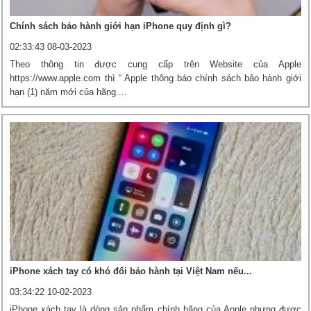
Chính sách bảo hành giới hạn iPhone quy định gì?
02:33:43 08-03-2023
Theo thông tin được cung cấp trên Website của Apple
https://www.apple.com thì “ Apple thông báo chính sách bảo hành giới
hạn (1) năm mới của hãng....
iPhone xách tay có khó đổi bảo hành tại Việt Nam nếu...
03:34:22 10-02-2023
iPhone xách tay là dòng sản phẩm chính hãng của Apple nhưng được