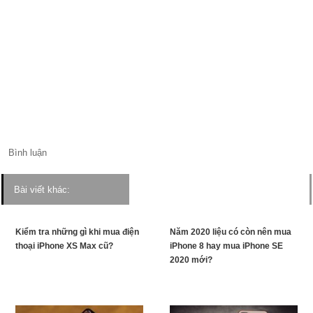
Bình luận
Bài viết khác:
Kiểm tra những gì khi mua điện
Năm 2020 liệu có còn nên mua
thoại iPhone XS Max cũ?
iPhone 8 hay mua iPhone SE
2020 mới?