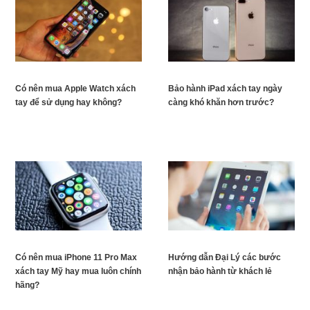
Có nên mua Apple Watch xách
Bảo hành iPad xách tay ngày
tay để sử dụng hay không?
càng khó khăn hơn trước?
Có nên mua iPhone 11 Pro Max
Hướng dẫn Đại Lý các bước
xách tay Mỹ hay mua luôn chính
nhận bảo hành từ khách lẻ
hãng?