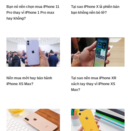
Bạn nó nên chọn mua iPhone 11
Tại sao iPhone X là phiên bản
Pro thay vì iPhone 1 Pro max
bạn không nên bỏ lỡ?
hay không?
Nên mua mới hay bảo hành
Tại sao nên mua iPhone XR
iPhone XS Max?
xách tay thay vì iPhone XS
Max?