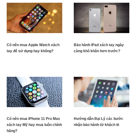
Có nên mua Apple Watch xách
Bảo hành iPad xách tay ngày
tay để sử dụng hay không?
càng khó khăn hơn trước?
Có nên mua iPhone 11 Pro Max
Hướng dẫn Đại Lý các bước
xách tay Mỹ hay mua luôn chính
nhận bảo hành từ khách lẻ
hãng?