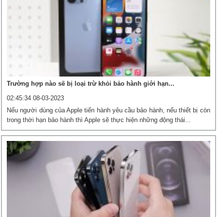
Trường hợp nào sẽ bị loại trừ khỏi bảo hành giới hạn...
02:45:34 08-03-2023
Nếu người dùng của Apple tiến hành yêu cầu bảo hành, nếu thiết bị còn
trong thời hạn bảo hành thì Apple sẽ thực hiện những động thái...