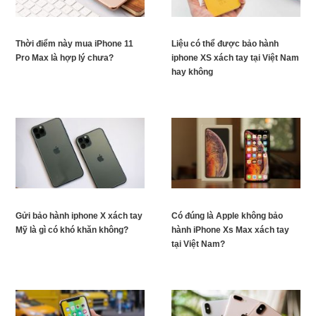
Thời điểm này mua iPhone 11
Liệu có thể được bảo hành
Pro Max là hợp lý chưa?
iphone XS xách tay tại Việt Nam
hay không
Gửi bảo hành iphone X xách tay
Có đúng là Apple không bảo
Mỹ là gì có khó khăn không?
hành iPhone Xs Max xách tay
tại Việt Nam?