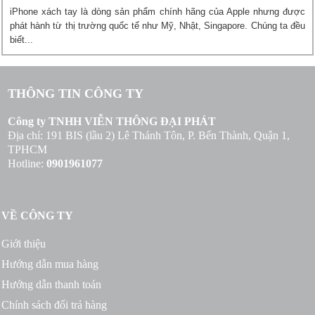
iPhone xách tay là dòng sản phẩm chính hãng của Apple nhưng được
phát hành từ thị trường quốc tế như Mỹ, Nhật, Singapore. Chúng ta đều
biết...
THÔNG TIN CÔNG TY
Công ty TNHH VIỄN THÔNG ĐẠI PHÁT
Địa chỉ: 191 BIS (lầu 2) Lê Thánh Tôn, P. Bến Thành, Quận 1,
TPHCM
Hotline:
0901961077
VỀ CÔNG TY
Giới thiệu
Hướng dẫn mua hàng
Hướng dẫn thanh toán
Chính sách đổi trả hàng