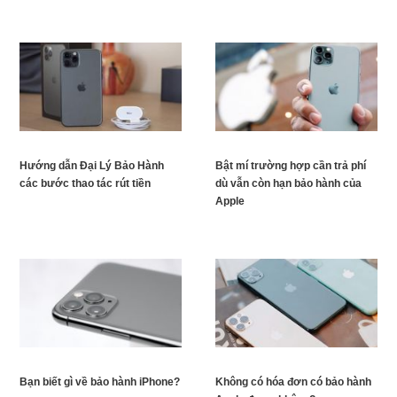
Hướng dẫn Đại Lý Bảo Hành
Bật mí trường hợp cần trả phí
các bước thao tác rút tiền
dù vẫn còn hạn bảo hành của
Apple
Bạn biết gì về bảo hành iPhone?
Không có hóa đơn có bảo hành