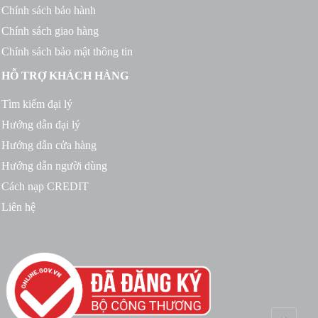
Chính sách bảo hành
Chính sách giao hàng
Chính sách bảo mật thông tin
HỖ TRỢ KHÁCH HÀNG
Tìm kiếm đại lý
Hướng dẫn đại lý
Hướng dẫn cửa hàng
Hướng dẫn người dùng
Cách nạp CREDIT
Liên hệ