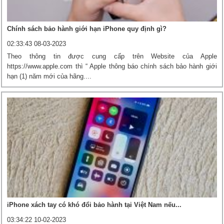
Chính sách bảo hành giới hạn iPhone quy định gì?
02:33:43 08-03-2023
Theo thông tin được cung cấp trên Website của Apple
https://www.apple.com thì “ Apple thông báo chính sách bảo hành giới
hạn (1) năm mới của hãng....
iPhone xách tay có khó đổi bảo hành tại Việt Nam nếu...
03:34:22 10-02-2023