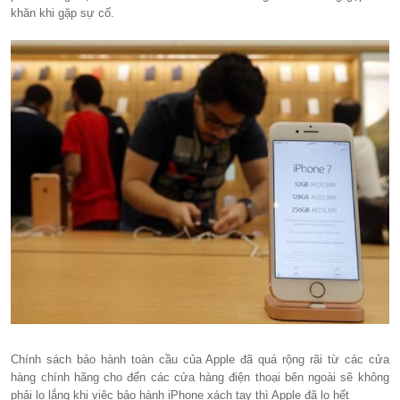
khăn khi gặp sự cố.
Chính sách bảo hành toàn cầu của Apple đã quá rộng rãi từ các cửa
hàng chính hãng cho đến các cửa hàng điện thoại bên ngoài sẽ không
phải lo lắng khi việc bảo hành iPhone xách tay thì Apple đã lo hết