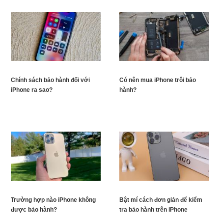
Chính sách bảo hành đối với
Có nên mua iPhone trôi bảo
iPhone ra sao?
hành?
Trường hợp nào iPhone không
Bật mí cách đơn giản để kiểm
được bảo hành?
tra bảo hành trên iPhone