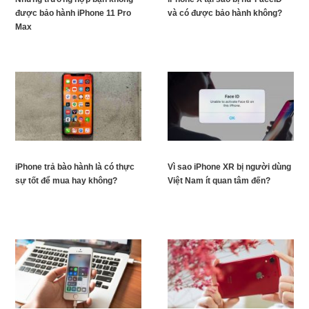
được bảo hành iPhone 11 Pro
và có được bảo hành không?
Max
iPhone trả bào hành là có thực
Vì sao iPhone XR bị người dùng
sự tốt để mua hay không?
Việt Nam ít quan tâm đến?