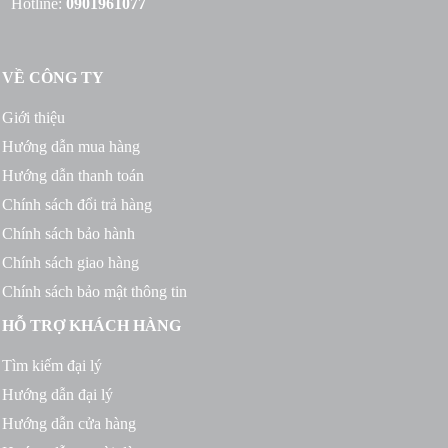
Hotline:
0901961077
VỀ CÔNG TY
Giới thiệu
Hướng dẫn mua hàng
Hướng dẫn thanh toán
Chính sách đổi trả hàng
Chính sách bảo hành
Chính sách giao hàng
Chính sách bảo mật thông tin
HỖ TRỢ KHÁCH HÀNG
Tìm kiếm đại lý
Hướng dẫn đại lý
Hướng dẫn cửa hàng