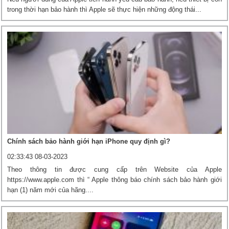
trong thời hạn bảo hành thì Apple sẽ thực hiện những động thái...
Chính sách bảo hành giới hạn iPhone quy định gì?
02:33:43 08-03-2023
Theo thông tin được cung cấp trên Website của Apple
https://www.apple.com thì “ Apple thông báo chính sách bảo hành giới
hạn (1) năm mới của hãng....