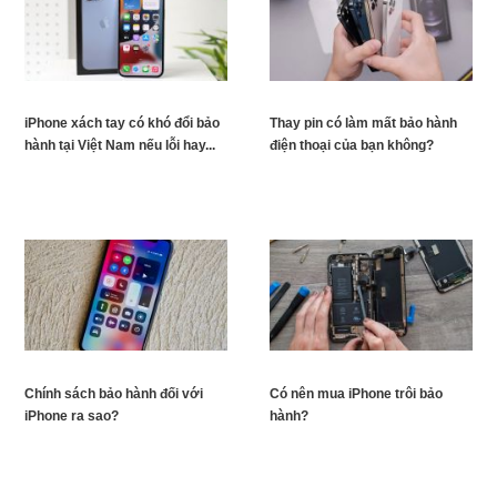
iPhone xách tay có khó đổi bảo
Thay pin có làm mất bảo hành
hành tại Việt Nam nếu lỗi hay...
điện thoại của bạn không?
Chính sách bảo hành đối với
Có nên mua iPhone trôi bảo
iPhone ra sao?
hành?