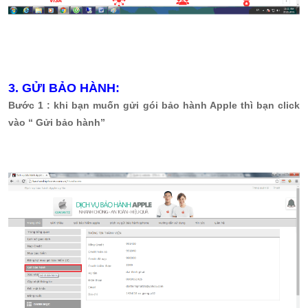
3. GỬI BẢO HÀNH:
Bước 1 : khi bạn muốn gửi gói bảo hành Apple thì bạn click
vào “ Gửi bảo hành”