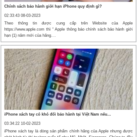
Chính sách bảo hành giới hạn iPhone quy định gì?
02:33:43 08-03-2023
Theo thông tin được cung cấp trên Website của Apple
https://www.apple.com thì “ Apple thông báo chính sách bảo hành giới
hạn (1) năm mới của hãng....
iPhone xách tay có khó đổi bảo hành tại Việt Nam nếu...
03:34:22 10-02-2023
iPhone xách tay là dòng sản phẩm chính hãng của Apple nhưng được