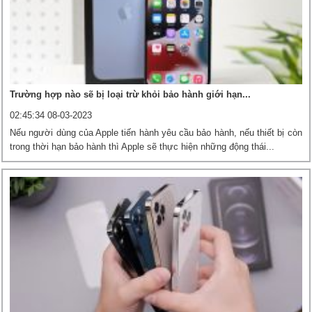
Trường hợp nào sẽ bị loại trừ khỏi bảo hành giới hạn...
02:45:34 08-03-2023
Nếu người dùng của Apple tiến hành yêu cầu bảo hành, nếu thiết bị còn
trong thời hạn bảo hành thì Apple sẽ thực hiện những động thái...