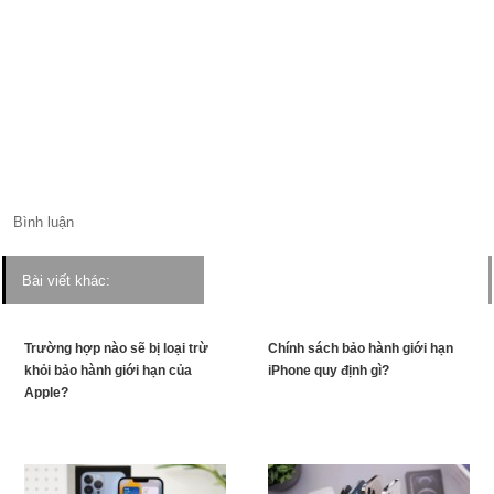
Bình luận
Bài viết khác:
Trường hợp nào sẽ bị loại trừ
Chính sách bảo hành giới hạn
khỏi bảo hành giới hạn của
iPhone quy định gì?
Apple?