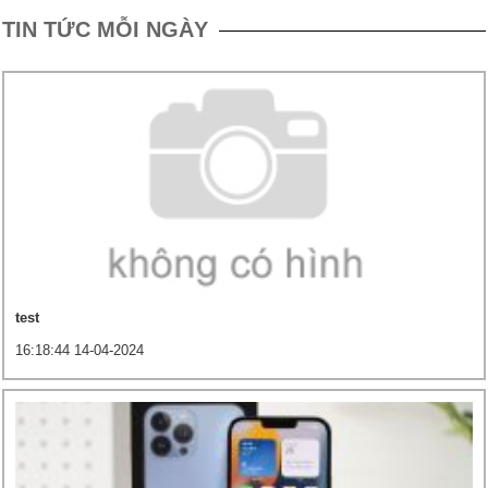
TIN TỨC MỖI NGÀY
test
16:18:44 14-04-2024