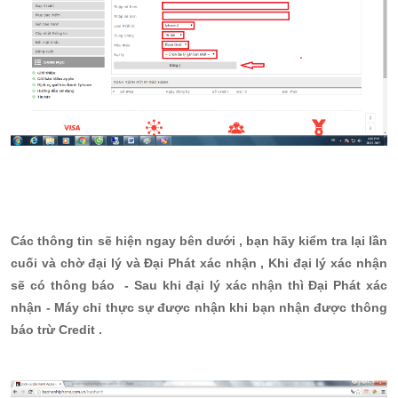
Các thông tin sẽ hiện ngay bên dưới , bạn hãy kiểm tra lại lần
cuối và chờ đại lý và Đại Phát xác nhận , Khi đại lý xác nhận
sẽ có thông báo - Sau khi đại lý xác nhận thì Đại Phát xác
nhận - Máy chỉ thực sự được nhận khi bạn nhận được thông
báo trừ Credit .