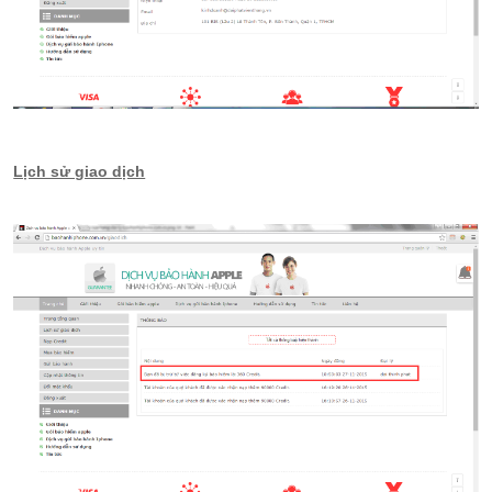
Lịch sử giao dịch