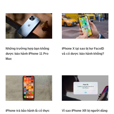
Những trường hợp bạn không
iPhone X tại sao bị hư FaceID
được bảo hành iPhone 11 Pro
và có được bảo hành không?
Max
iPhone trả bào hành là có thực
Vì sao iPhone XR bị người dùng