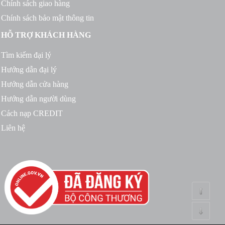
Chính sách giao hàng
Chính sách bảo mật thông tin
HỖ TRỢ KHÁCH HÀNG
Tìm kiếm đại lý
Hướng dẫn đại lý
Hướng dẫn cửa hàng
Hướng dẫn người dùng
Cách nạp CREDIT
Liên hệ