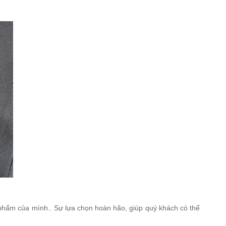
 phẩm của mình.. Sự lựa chọn hoàn hão, giúp quý khách có thể