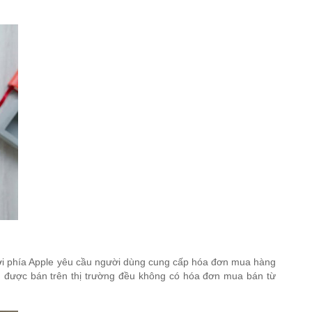
Bởi phía Apple yêu cầu người dùng cung cấp hóa đơn mua hàng
g được bán trên thị trường đều không có hóa đơn mua bán từ