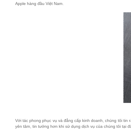
Apple hàng đầu Việt Nam.
Với tác phong phục vụ và đẳng cấp kinh doanh, chúng tôi tin
yên tâm, tin tưởng hơn khi sử dụng dịch vụ của chúng tôi tại đ