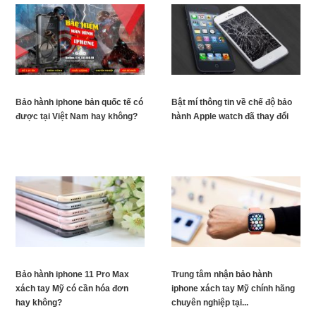
Bảo hành iphone bản quốc tế có
Bật mí thông tin về chế độ bảo
được tại Việt Nam hay không?
hành Apple watch đã thay đổi
Bảo hành iphone 11 Pro Max
Trung tâm nhận bảo hành
xách tay Mỹ có cần hóa đơn
iphone xách tay Mỹ chính hãng
hay không?
chuyên nghiệp tại...