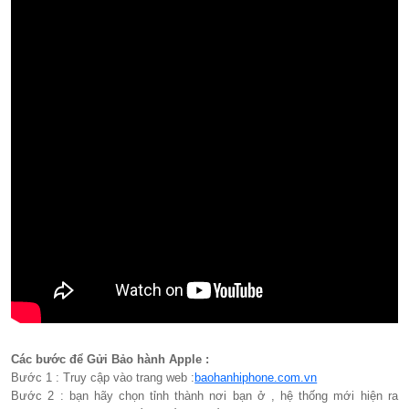
Các bước để Gửi Bảo hành Apple :
Bước 1 : Truy cập vào trang web :
baohanhiphone.com.vn
Bước 2 : bạn hãy chọn tỉnh thành nơi bạn ở , hệ thống mới hiện ra