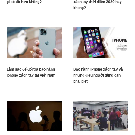
gì có tốt hơn không?
xách tay thời điểm 2020 hay
không?
Làm sao để đổi trả bảo hành
Bảo hành iPhone xách tay và
iphone xách tay tại Việt Nam
những điều người dùng cần
phải biết