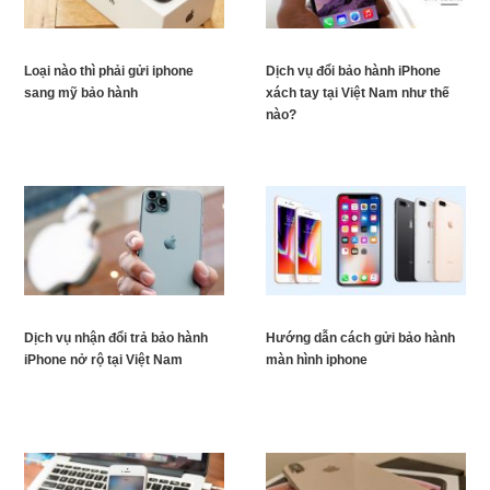
Loại nào thì phải gửi iphone
Dịch vụ đổi bảo hành iPhone
sang mỹ bảo hành
xách tay tại Việt Nam như thế
nào?
Dịch vụ nhận đổi trả bảo hành
Hướng dẫn cách gửi bảo hành
iPhone nở rộ tại Việt Nam
màn hình iphone