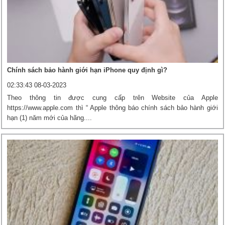
Chính sách bảo hành giới hạn iPhone quy định gì?
02:33:43 08-03-2023
Theo thông tin được cung cấp trên Website của Apple
https://www.apple.com thì “ Apple thông báo chính sách bảo hành giới
hạn (1) năm mới của hãng....