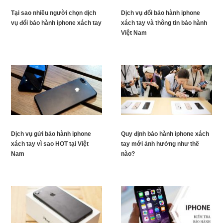
Tại sao nhiều người chọn dịch
Dịch vụ đổi bảo hành iphone
vụ đổi bảo hành iphone xách tay
xách tay và thông tin bảo hành
Việt Nam
Dịch vụ gửi bảo hành iphone
Quy định bảo hành iphone xách
xách tay vì sao HOT tại Việt
tay mới ảnh hưởng như thế
Nam
nào?