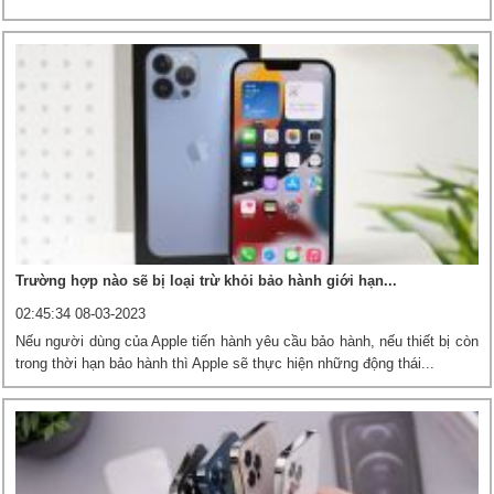
Trường hợp nào sẽ bị loại trừ khỏi bảo hành giới hạn...
02:45:34 08-03-2023
Nếu người dùng của Apple tiến hành yêu cầu bảo hành, nếu thiết bị còn
trong thời hạn bảo hành thì Apple sẽ thực hiện những động thái...