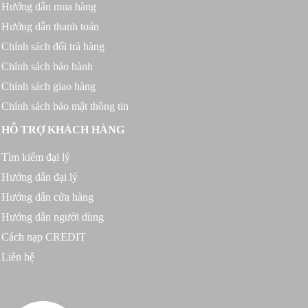
Hướng dẫn mua hàng
Hướng dẫn thanh toán
Chính sách đổi trả hàng
Chính sách bảo hành
Chính sách giao hàng
Chính sách bảo mật thông tin
HỖ TRỢ KHÁCH HÀNG
Tìm kiếm đại lý
Hướng dẫn đại lý
Hướng dẫn cửa hàng
Hướng dẫn người dùng
Cách nạp CREDIT
Liên hệ