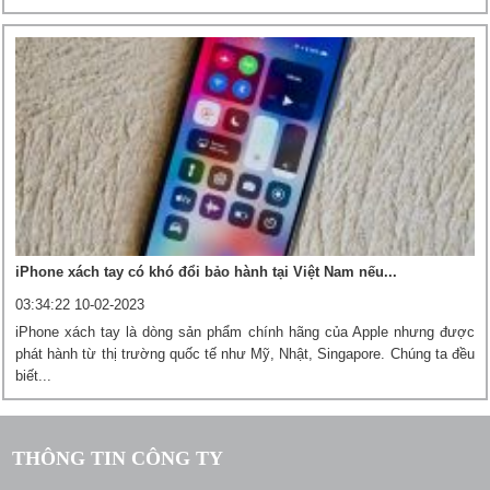
iPhone xách tay có khó đổi bảo hành tại Việt Nam nếu...
03:34:22 10-02-2023
iPhone xách tay là dòng sản phẩm chính hãng của Apple nhưng được
phát hành từ thị trường quốc tế như Mỹ, Nhật, Singapore. Chúng ta đều
biết...
THÔNG TIN CÔNG TY