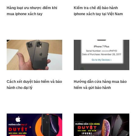
Hàng loạt ưu nhược điểm khi
Kiểm tra chế độ bảo hành
mua iphone xách tay
iphone xách tay tại Việt Nam
Cách xét duyệt bảo hiểm và bảo
Hướng dẫn cửa hàng mua bảo
hành cho đại lý
hiểm và gửi bảo hành