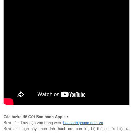
Các bước để Gửi Bảo hành Apple :
Bước 1 : Truy cập vào trang web :
baohanhiphone.com.vn
Bước 2 : bạn hãy chọn tỉnh thành nơi bạn ở , hệ thống mới hiện ra