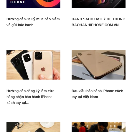
Hướng dẫn đại lý mua bảo hiểm
DANH SÁCH ĐẠI LÝ HỆ THỐNG
và gửi bảo hành
BAOHANHIPHONE.COM.VN
Hướng dẫn đăng ký làm cửa
Đau đầu bảo hành iPhone xách
hàng nhận bảo hành iPhone
tay tại Việt Nam
xách tay tại...