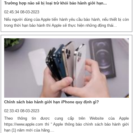
Trường hợp nào sẽ bị loại trừ khỏi bảo hành giới hạn...
02:45:34 08-03-2023
Nếu người dùng của Apple tiến hành yêu cầu bảo hành, nếu thiết bị còn
trong thời hạn bảo hành thì Apple sẽ thực hiện những động thái...
Chính sách bảo hành giới hạn iPhone quy định gì?
02:33:43 08-03-2023
Theo thông tin được cung cấp trên Website của Apple
https://www.apple.com thì “ Apple thông báo chính sách bảo hành giới
hạn (1) năm mới của hãng....