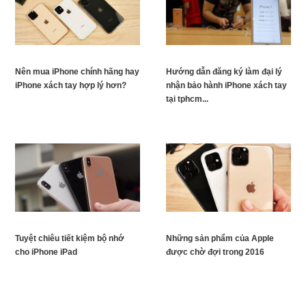
Nên mua iPhone chính hãng hay
Hướng dẫn đăng ký làm đại lý
iPhone xách tay hợp lý hơn?
nhận bảo hành iPhone xách tay
tại tphcm...
Tuyệt chiêu tiết kiệm bộ nhớ
Những sản phẩm của Apple
cho iPhone iPad
được chờ đợi trong 2016