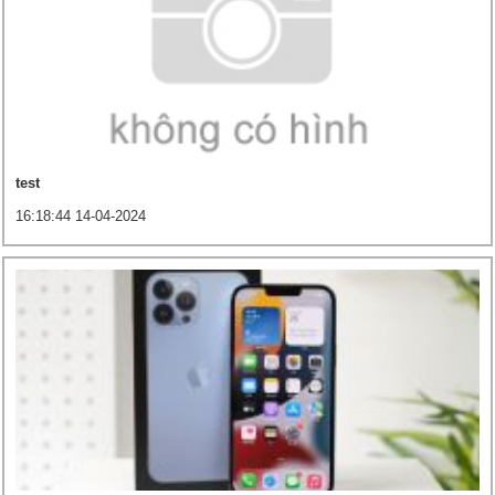
test
16:18:44 14-04-2024