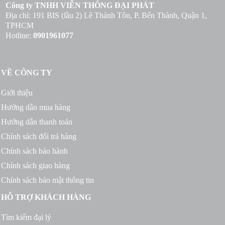
Công ty TNHH VIỄN THÔNG ĐẠI PHÁT
Địa chỉ: 191 BIS (lầu 2) Lê Thánh Tôn, P. Bến Thành, Quận 1,
TPHCM
Hotline:
0901961077
VỀ CÔNG TY
Giới thiệu
Hướng dẫn mua hàng
Hướng dẫn thanh toán
Chính sách đổi trả hàng
Chính sách bảo hành
Chính sách giao hàng
Chính sách bảo mật thông tin
HỖ TRỢ KHÁCH HÀNG
Tìm kiếm đại lý