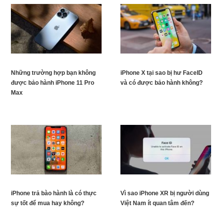
Những trường hợp bạn không
iPhone X tại sao bị hư FaceID
được bảo hành iPhone 11 Pro
và có được bảo hành không?
Max
iPhone trả bào hành là có thực
Vì sao iPhone XR bị người dùng
sự tốt để mua hay không?
Việt Nam ít quan tâm đến?