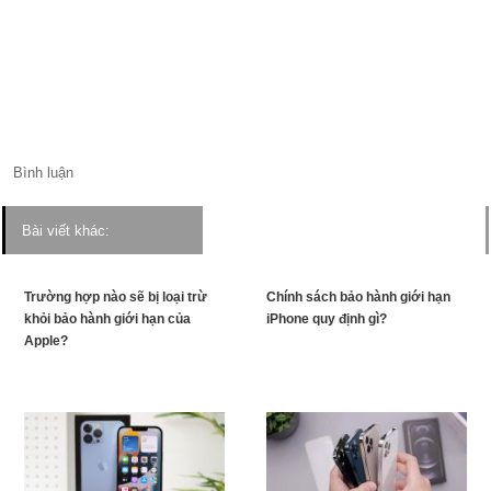
Bình luận
Bài viết khác:
Trường hợp nào sẽ bị loại trừ
Chính sách bảo hành giới hạn
khỏi bảo hành giới hạn của
iPhone quy định gì?
Apple?