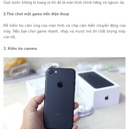
Giọt nước không bị loang ra thì đó là màn hình chính hãng và ngược lại.
2.Thử chơi một game trên điện thoại
Để kiểm tra cảm ứng của màn hình và chip cảm biến chuyển động của
máy. Nếu bạn chơi game nhanh, nhạy và mượt mà thì chất lượng máy
còn tốt.
3. Kiểm tra camera