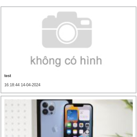
test
16:18:44 14-04-2024