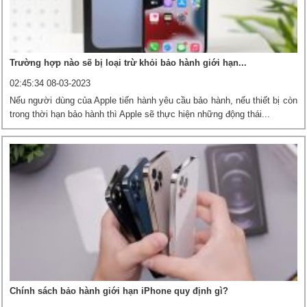
Trường hợp nào sẽ bị loại trừ khỏi bảo hành giới hạn...
02:45:34 08-03-2023
Nếu người dùng của Apple tiến hành yêu cầu bảo hành, nếu thiết bị còn
trong thời hạn bảo hành thì Apple sẽ thực hiện những động thái...
Chính sách bảo hành giới hạn iPhone quy định gì?