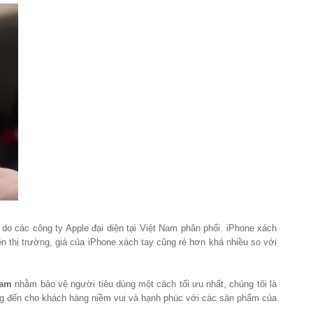
o các công ty Apple đại diện tại Việt Nam phân phối. iPhone xách
thị trường, giá của iPhone xách tay cũng rẻ hơn khá nhiều so với
nam
nhằm bảo vệ người tiêu dùng một cách tối ưu nhất, chúng tôi là
ng đến cho khách hàng niềm vui và hạnh phúc với các sản phẩm của