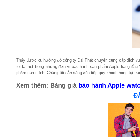
Thấy được xu hướng đó công ty Đại Phát chuyên cung cấp dịch vụ b
tôi là một trong những đơn vị bảo hành sản phẩm Apple hàng đầu 
phẩm của mình. Chúng tôi sẵn sàng đón tiếp quý khách hàng tại tru
Xem thêm: Bảng giá
bảo hành Apple wat
Đ