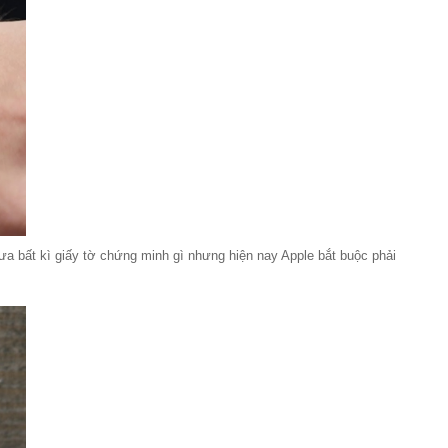
 bất kì giấy tờ chứng minh gì nhưng hiện nay Apple bắt buộc phải