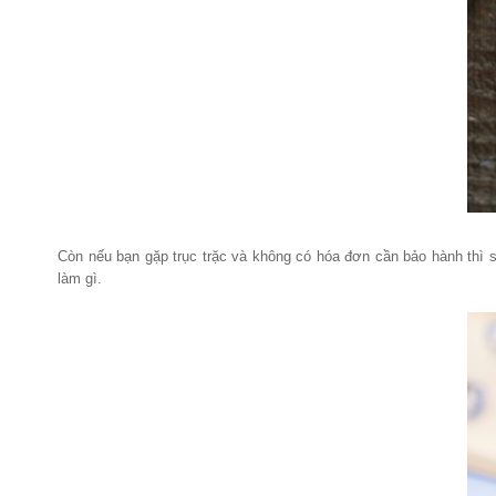
Còn nếu bạn gặp trục trặc và không có hóa đơn cần bảo hành thì 
làm gì.