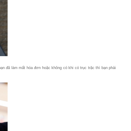
n đã làm mất hóa đơn hoặc không có khi có trục trặc thì bạn phải