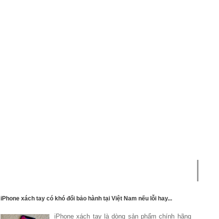
iPhone xách tay có khó đổi bảo hành tại Việt Nam nếu lỗi hay...
iPhone xách tay là dòng sản phẩm chính hãng