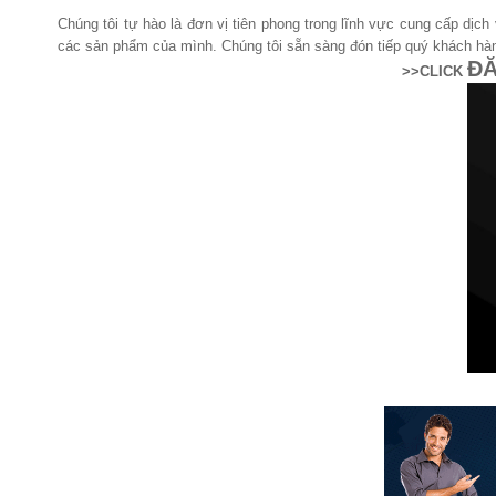
Chúng tôi tự hào là đơn vị tiên phong trong lĩnh vực cung cấp dịc
các sản phẩm của mình. Chúng tôi sẵn sàng đón tiếp quý khách hàng
ĐĂ
>>CLICK