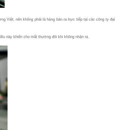
 Việt, nên không phải là hàng bán ra trực tiếp tại các công ty đại
ều này khiến cho mắt thường đôi khi không nhận ra.