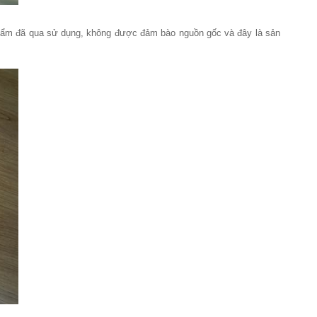
 phẩm đã qua sử dụng, không được đảm bào nguồn gốc và đây là sản