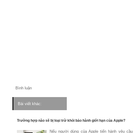
Bình luận
Bài viết khác:
Trường hợp nào sẽ bị loại trừ khỏi bảo hành giới hạn của Apple?
Nếu người dùng của Apple tiến hành yêu cầu