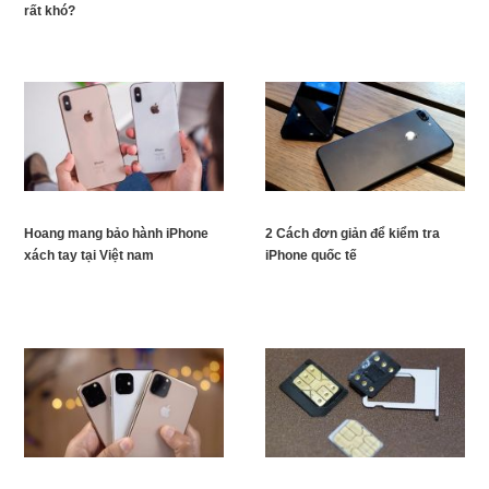
rất khó?
Hoang mang bảo hành iPhone
2 Cách đơn giản để kiểm tra
xách tay tại Việt nam
iPhone quốc tế