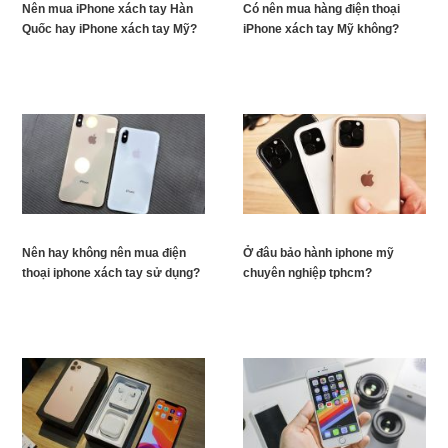
Nên mua iPhone xách tay Hàn
Có nên mua hàng điện thoại
Quốc hay iPhone xách tay Mỹ?
iPhone xách tay Mỹ không?
Nên hay không nên mua điện
Ở đâu bảo hành iphone mỹ
thoại iphone xách tay sử dụng?
chuyên nghiệp tphcm?