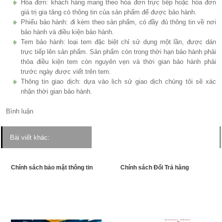
Hóa đơn: khách hàng mang theo hóa đơn trực tiếp hoặc hóa đơn
giá trị gia tăng có thông tin của sản phẩm để được bảo hành.
Phiếu bảo hành: đi kèm theo sản phẩm, có đầy đủ thông tin về nơi
bảo hành và điều kiện bảo hành.
Tem bảo hành: loại tem đặc biệt chỉ sử dụng một lần, được dán
trực tiếp lên sản phẩm. Sản phẩm còn trong thời hạn bảo hành phải
thỏa điều kiện tem còn nguyên vẹn và thời gian bảo hành phải
trước ngày được viết trên tem.
Thông tin giao dịch: dựa vào lịch sử giao dịch chúng tôi sẽ xác
nhận thời gian bảo hành.
Bình luận
Bài viết khác:
Chính sách bảo mật thông tin
Chính sách Đổi Trả hàng