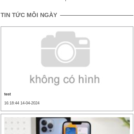
TIN TỨC MỖI NGÀY
test
16:18:44 14-04-2024