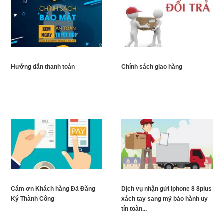
Hướng dẫn thanh toán
Chính sách giao hàng
Cám ơn Khách hàng Đã Đăng
Dịch vụ nhận gửi iphone 8 8plus
Ký Thành Công
xách tay sang mỹ bảo hành uy
tín toàn...