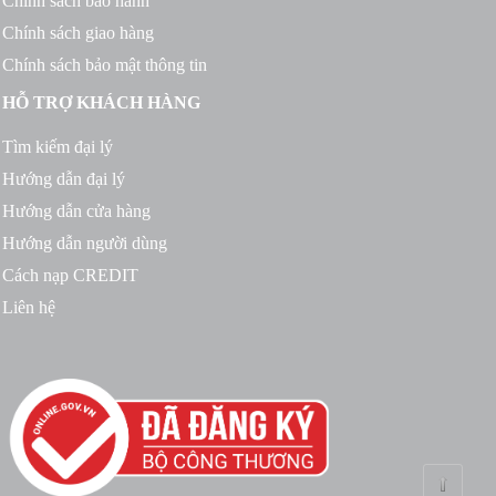
Chính sách bảo hành
Chính sách giao hàng
Chính sách bảo mật thông tin
HỖ TRỢ KHÁCH HÀNG
Tìm kiếm đại lý
Hướng dẫn đại lý
Hướng dẫn cửa hàng
Hướng dẫn người dùng
Cách nạp CREDIT
Liên hệ