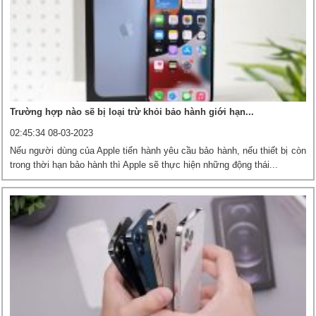
Trường hợp nào sẽ bị loại trừ khỏi bảo hành giới hạn...
02:45:34 08-03-2023
Nếu người dùng của Apple tiến hành yêu cầu bảo hành, nếu thiết bị còn
trong thời hạn bảo hành thì Apple sẽ thực hiện những động thái...