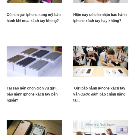
Có nên gửi iphone sang mỹ bảo
Hiện nay có còn nhận bảo hành
hành khi mua xách tay không?
iphone xách tay hay không?
Tại sao nên chọn dịch vụ gửi
Gửi bảo hành iPhone xách tay
bảo hành iphone xách tay bên
vẫn được đảm bảo chính hãng
ngoài?
tại...