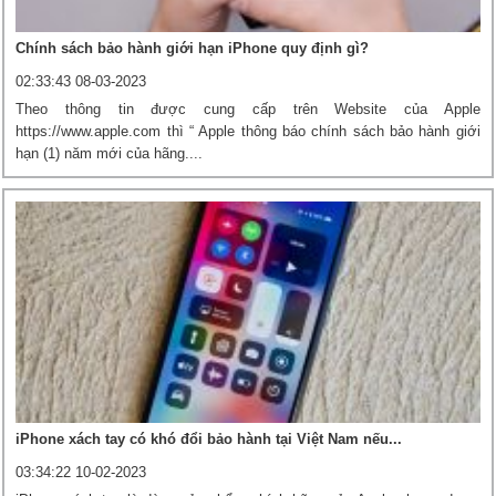
Chính sách bảo hành giới hạn iPhone quy định gì?
02:33:43 08-03-2023
Theo thông tin được cung cấp trên Website của Apple
https://www.apple.com thì “ Apple thông báo chính sách bảo hành giới
hạn (1) năm mới của hãng....
iPhone xách tay có khó đổi bảo hành tại Việt Nam nếu...
03:34:22 10-02-2023