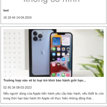
test
16:18:44 14-04-2024
Trường hợp nào sẽ bị loại trừ khỏi bảo hành giới hạn...
02:45:34 08-03-2023
Nếu người dùng của Apple tiến hành yêu cầu bảo hành, nếu thiết bị còn
trong thời hạn bảo hành thì Apple sẽ thực hiện những động thái...