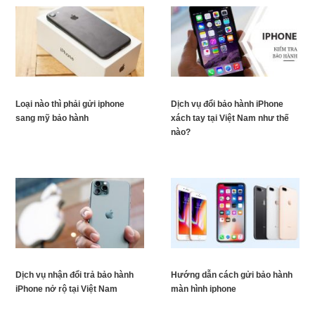
Loại nào thì phải gửi iphone
Dịch vụ đổi bảo hành iPhone
sang mỹ bảo hành
xách tay tại Việt Nam như thế
nào?
Dịch vụ nhận đổi trả bảo hành
Hướng dẫn cách gửi bảo hành
iPhone nở rộ tại Việt Nam
màn hình iphone