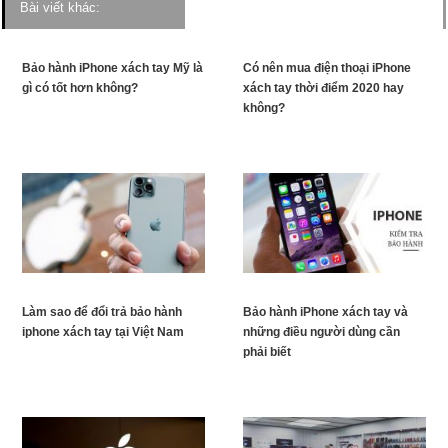
Bài viết khác:
Bảo hành iPhone xách tay Mỹ là
Có nên mua điện thoại iPhone
gì có tốt hơn không?
xách tay thời điểm 2020 hay
không?
Làm sao để đổi trả bảo hành
Bảo hành iPhone xách tay và
iphone xách tay tại Việt Nam
những điều người dùng cần
phải biết