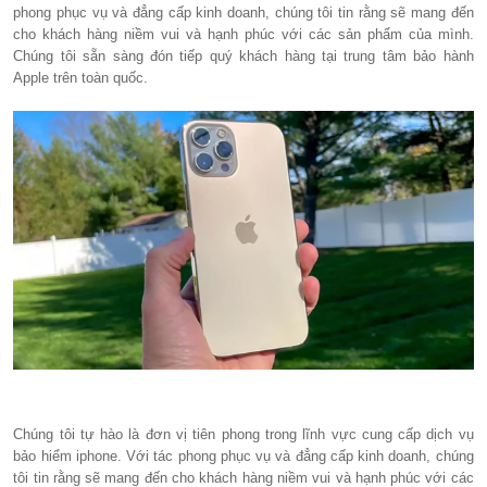
phong phục vụ và đẳng cấp kinh doanh, chúng tôi tin rằng sẽ mang đến
cho khách hàng niềm vui và hạnh phúc với các sản phẩm của mình.
Chúng tôi sẵn sàng đón tiếp quý khách hàng tại trung tâm bảo hành
Apple trên toàn quốc.
Chúng tôi tự hào là đơn vị tiên phong trong lĩnh vực cung cấp dịch vụ
bảo hiểm iphone. Với tác phong phục vụ và đẳng cấp kinh doanh, chúng
tôi tin rằng sẽ mang đến cho khách hàng niềm vui và hạnh phúc với các