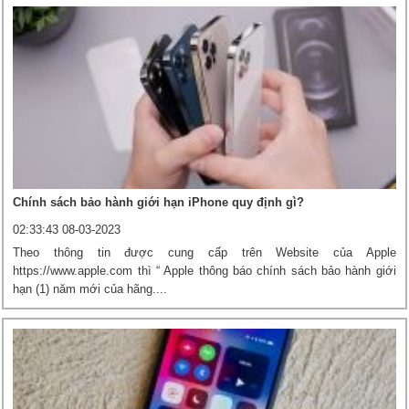
Chính sách bảo hành giới hạn iPhone quy định gì?
02:33:43 08-03-2023
Theo thông tin được cung cấp trên Website của Apple
https://www.apple.com thì “ Apple thông báo chính sách bảo hành giới
hạn (1) năm mới của hãng....