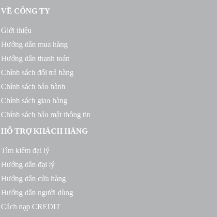
VỀ CÔNG TY
Giới thiệu
Hướng dẫn mua hàng
Hướng dẫn thanh toán
Chính sách đổi trả hàng
Chính sách bảo hành
Chính sách giao hàng
Chính sách bảo mật thông tin
HỖ TRỢ KHÁCH HÀNG
Tìm kiếm đại lý
Hướng dẫn đại lý
Hướng dẫn cửa hàng
Hướng dẫn người dùng
Cách nạp CREDIT