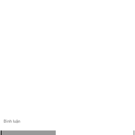
Bình luận