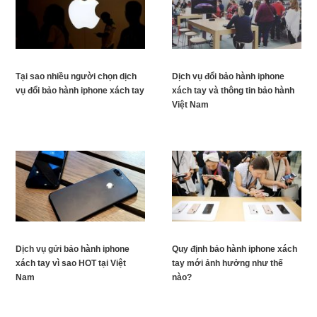
Tại sao nhiều người chọn dịch
Dịch vụ đổi bảo hành iphone
vụ đổi bảo hành iphone xách tay
xách tay và thông tin bảo hành
Việt Nam
Dịch vụ gửi bảo hành iphone
Quy định bảo hành iphone xách
xách tay vì sao HOT tại Việt
tay mới ảnh hưởng như thế
Nam
nào?