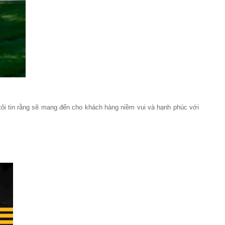
 tôi tin rằng sẽ mang đến cho khách hàng niềm vui và hạnh phúc với