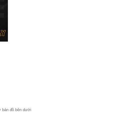
ay bản đồ bên dưới