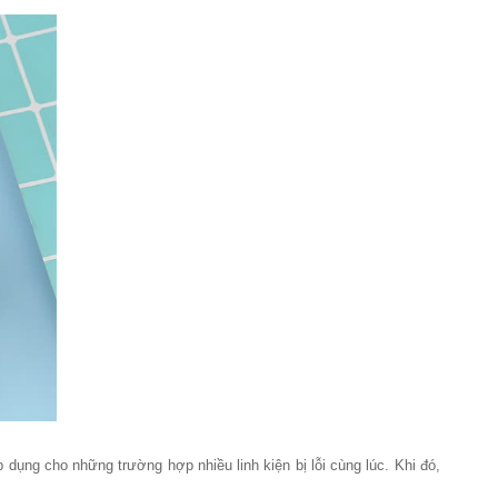
dụng cho những trường hợp nhiều linh kiện bị lỗi cùng lúc. Khi đó,