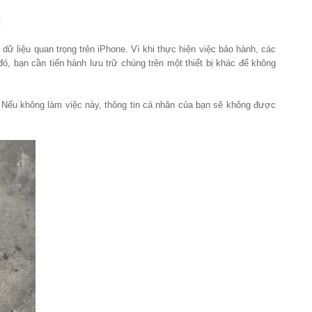
:
 dữ liệu quan trọng trên iPhone. Vì khi thực hiện việc bảo hành, các
đó, bạn cần tiến hành lưu trữ chúng trên một thiết bị khác để không
bị. Nếu không làm việc này, thông tin cá nhân của bạn sẽ không được