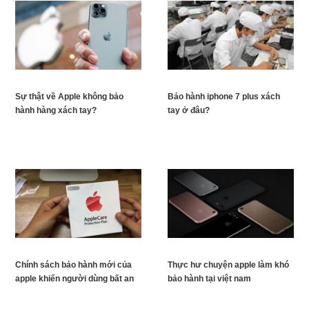
Sự thật về Apple không bảo
Bảo hành iphone 7 plus xách
hành hàng xách tay?
tay ở đâu?
Chính sách bảo hành mới của
Thực hư chuyện apple làm khó
apple khiến người dùng bất an
bảo hành tại việt nam