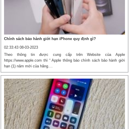
Chính sách bảo hành giới hạn iPhone quy định gì?
02:33:43 08-03-2023
Theo thông tin được cung cấp trên Website của Apple
https://www.apple.com thì “ Apple thông báo chính sách bảo hành giới
hạn (1) năm mới của hãng....