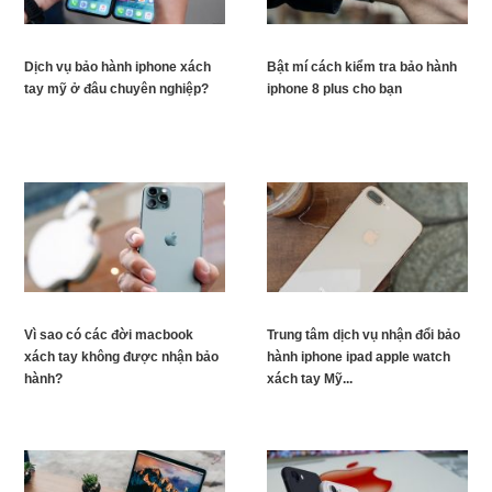
Dịch vụ bảo hành iphone xách
Bật mí cách kiểm tra bảo hành
tay mỹ ở đâu chuyên nghiệp?
iphone 8 plus cho bạn
Vì sao có các đời macbook
Trung tâm dịch vụ nhận đổi bảo
xách tay không được nhận bảo
hành iphone ipad apple watch
hành?
xách tay Mỹ...