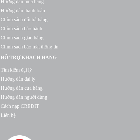
Hướng dẫn mua hàng
Hướng dẫn thanh toán
Chính sách đổi trả hàng
Chính sách bảo hành
Chính sách giao hàng
Chính sách bảo mật thông tin
HỖ TRỢ KHÁCH HÀNG
Tìm kiếm đại lý
Hướng dẫn đại lý
Hướng dẫn cửa hàng
Hướng dẫn người dùng
Cách nạp CREDIT
Liên hệ