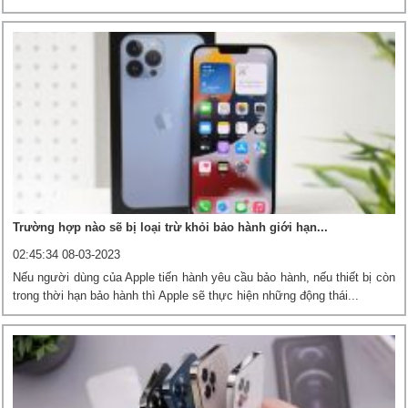
Trường hợp nào sẽ bị loại trừ khỏi bảo hành giới hạn...
02:45:34 08-03-2023
Nếu người dùng của Apple tiến hành yêu cầu bảo hành, nếu thiết bị còn
trong thời hạn bảo hành thì Apple sẽ thực hiện những động thái...