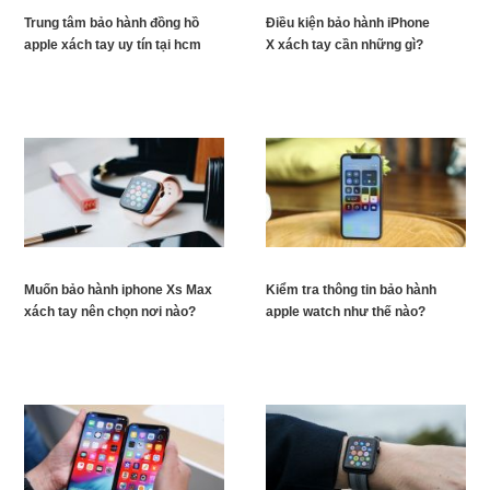
Trung tâm bảo hành đồng hồ
Điều kiện bảo hành iPhone
apple xách tay uy tín tại hcm
X xách tay cần những gì?
Muốn bảo hành iphone Xs Max
Kiểm tra thông tin bảo hành
xách tay nên chọn nơi nào?
apple watch như thế nào?