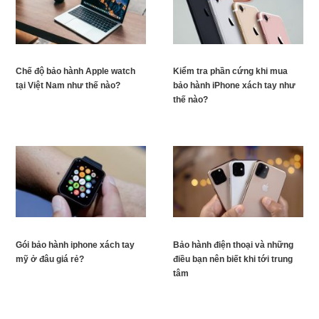
Chế độ bảo hành Apple watch
Kiểm tra phần cứng khi mua
tại Việt Nam như thế nào?
bảo hành iPhone xách tay như
thế nào?
Gói bảo hành iphone xách tay
Bảo hành điện thoại và những
mỹ ở đâu giá rẻ?
điều bạn nên biết khi tới trung
tâm