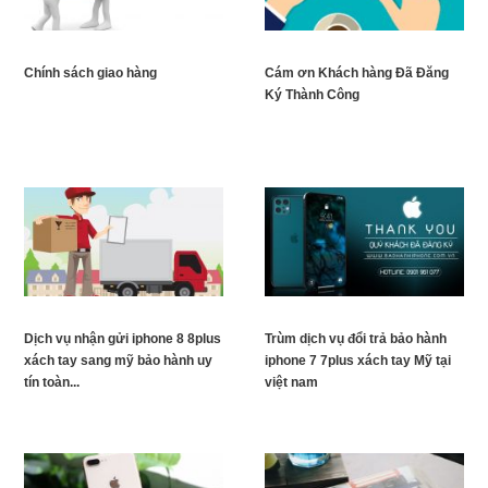
Chính sách giao hàng
Cám ơn Khách hàng Đã Đăng
Ký Thành Công
Dịch vụ nhận gửi iphone 8 8plus
Trùm dịch vụ đổi trả bảo hành
xách tay sang mỹ bảo hành uy
iphone 7 7plus xách tay Mỹ tại
tín toàn...
việt nam