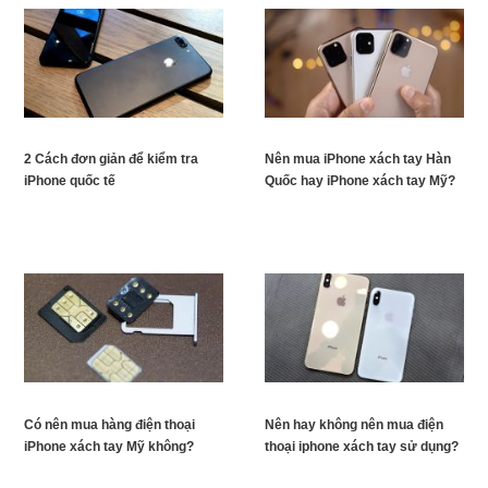
2 Cách đơn giản để kiểm tra
Nên mua iPhone xách tay Hàn
iPhone quốc tế
Quốc hay iPhone xách tay Mỹ?
Có nên mua hàng điện thoại
Nên hay không nên mua điện
iPhone xách tay Mỹ không?
thoại iphone xách tay sử dụng?