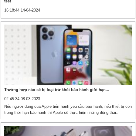
test
16:18:44 14-04-2024
Trường hợp nào sẽ bị loại trừ khỏi bảo hành giới hạn...
02:45:34 08-03-2023
Nếu người dùng của Apple tiến hành yêu cầu bảo hành, nếu thiết bị còn
trong thời hạn bảo hành thì Apple sẽ thực hiện những động thái...