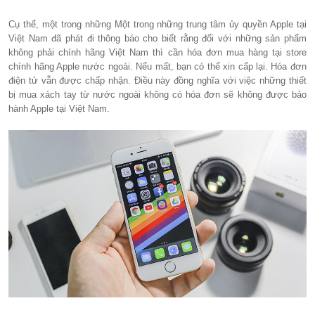
Cụ thể, một trong những Một trong những trung tâm ủy quyền Apple tại
Việt Nam đã phát đi thông báo cho biết rằng đối với những sản phẩm
không phải chính hãng Việt Nam thì cần hóa đơn mua hàng tại store
chính hãng Apple nước ngoài. Nếu mất, bạn có thể xin cấp lại. Hóa đơn
điện tử vẫn được chấp nhận. Điều này đồng nghĩa với việc những thiết
bị mua xách tay từ nước ngoài không có hóa đơn sẽ không được bảo
hành Apple tại Việt Nam.