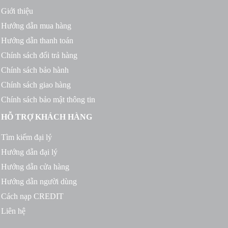
Giới thiệu
Hướng dẫn mua hàng
Hướng dẫn thanh toán
Chính sách đổi trả hàng
Chính sách bảo hành
Chính sách giao hàng
Chính sách bảo mật thông tin
HỖ TRỢ KHÁCH HÀNG
Tìm kiếm đại lý
Hướng dẫn đại lý
Hướng dẫn cửa hàng
Hướng dẫn người dùng
Cách nạp CREDIT
Liên hệ