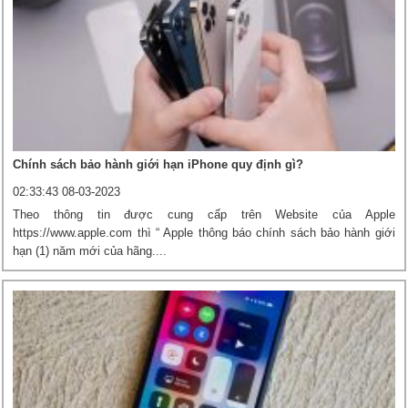
Chính sách bảo hành giới hạn iPhone quy định gì?
02:33:43 08-03-2023
Theo thông tin được cung cấp trên Website của Apple
https://www.apple.com thì “ Apple thông báo chính sách bảo hành giới
hạn (1) năm mới của hãng....