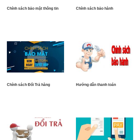
Chính sách bảo mật thông tin
Chính sách bảo hành
Chính sách Đổi Trả hàng
Hướng dẫn thanh toán