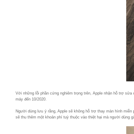
Với những lỗi phần cứng nghiêm trọng trên, Apple nhận hỗ trợ sử
máy đến 10/2020.
Người dùng lưu ý rằng, Apple sẽ không hỗ trợ thay màn hình miễn 
sẽ thu thêm một khoản phí tuỳ thuộc vào thiệt hại mà người dùng gâ