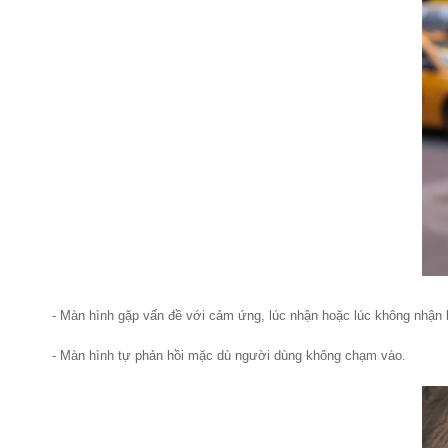
- Màn hình gặp vấn đề với cảm ứng, lúc nhận hoặc lúc không nhận
- Màn hình tự phản hồi mặc dù người dùng không chạm vào.